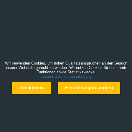
Wir verwenden Cookies, um hohen Qualitätsansprüchen an den Besuch
unserer Webseite gerecht zu werden. Wir nutzen Cookies für bestimmte
Funktionen sowie Statistikzwecke.
unserer Datenschutzerklärung
Zustimmen
Einstellungen ändern